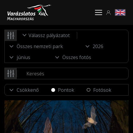
Válassz pályázatot
Pontok
Fotósok