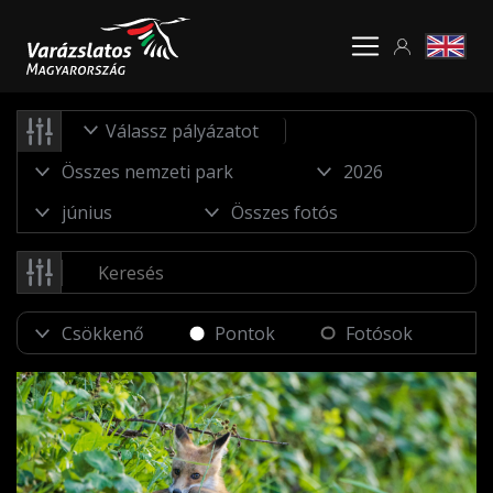
Válassz pályázatot
Pontok
Fotósok