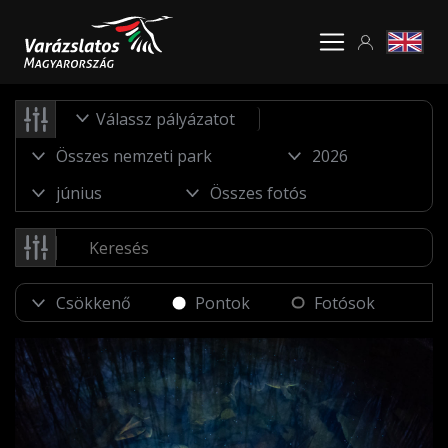
Válassz pályázatot
Pontok
Fotósok