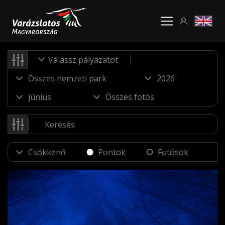
Válassz pályázatot
Pontok
Fotósok