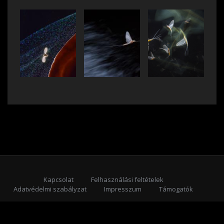
Kapcsolat
Felhasználási feltételek
Adatvédelmi szabályzat
Impresszum
Támogatók
Feliratkozás