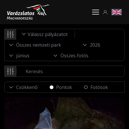
Válassz pályázatot
Pontok
Fotósok