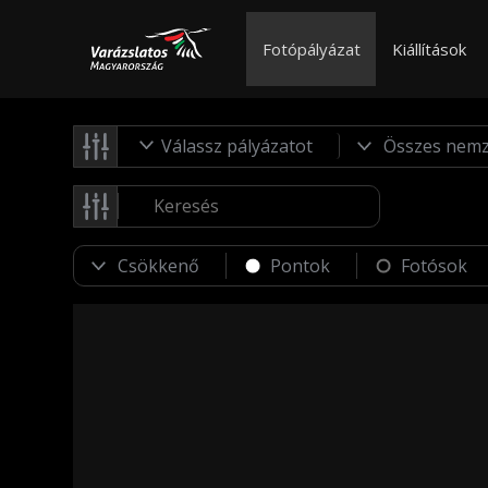
Fotópályázat
Kiállítások
Válassz pályázatot
Pontok
Fotósok