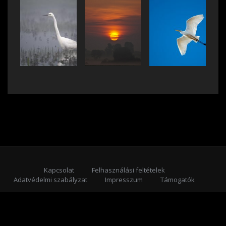
Kapcsolat
Felhasználási feltételek
Adatvédelmi szabályzat
Impresszum
Támogatók
Feliratkozás