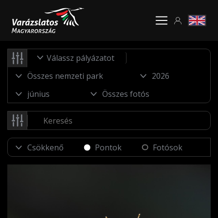
Válassz pályázatot
Pontok
Fotósok