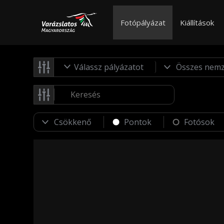
Fotópályázat
Kiállítások
Válassz pályázatot
Pontok
Fotósok