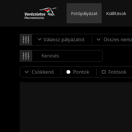
Fotópályázat
Kiállítások
Válassz pályázatot
Pontok
Fotósok