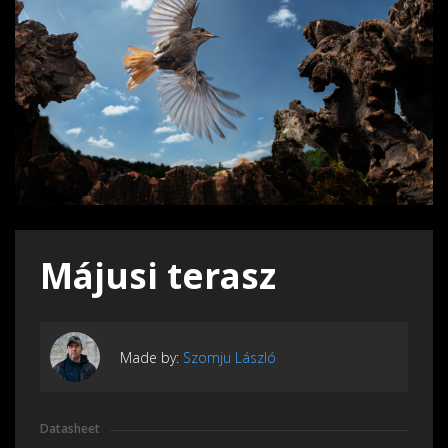
Májusi terasz
Made by:
Szomju László
Datasheet