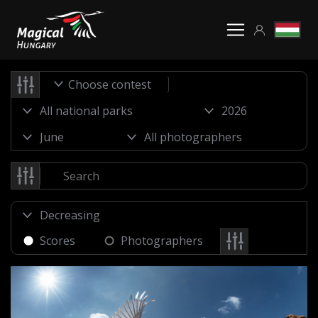
Choose contest
Scores
Photographers