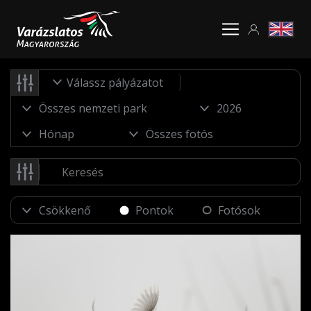
Válassz pályázatot
Pontok
Fotósok