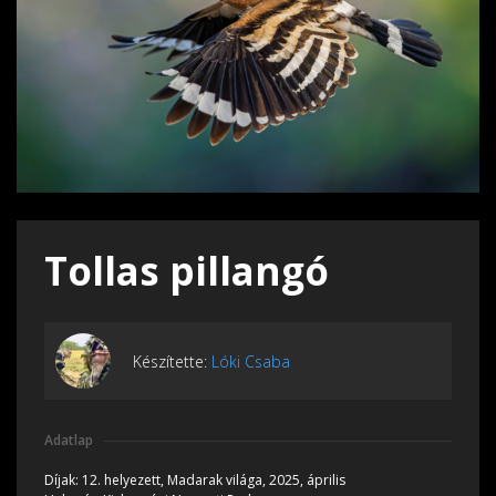
Tollas pillangó
Készítette:
Lóki Csaba
Adatlap
Díjak:
12. helyezett, Madarak világa, 2025, április