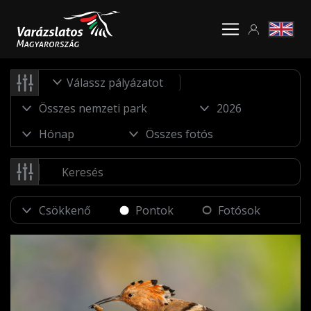
Válassz pályázatot
Pontok
Fotósok