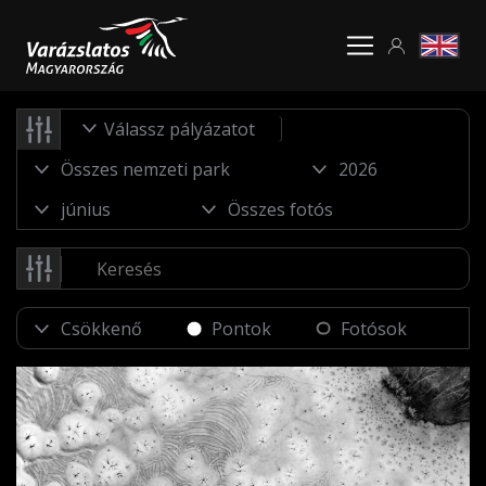
Válassz pályázatot
Pontok
Fotósok