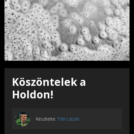
Köszöntelek a
Holdon!
Készítette:
Tóth László