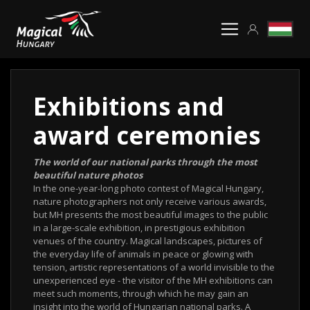
Exhibitions and
award ceremonies
The world of our national parks through the most
beautiful nature photos
In the one-year-long photo contest of Magical Hungary,
nature photographers not only receive various awards,
but MH presents the most beautiful images to the public
in a large-scale exhibition, in prestigious exhibition
venues of the country. Magical landscapes, pictures of
the everyday life of animals in peace or glowing with
tension, artistic representations of a world invisible to the
unexperienced eye - the visitor of the MH exhibitions can
meet such moments, through which he may gain an
insight into the world of Hungarian national parks. A