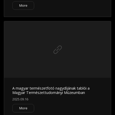
More
A magyar természetfotó nagydíjának tablói a
Magyar Természettudományi Múzeumban
2025.09.16
More