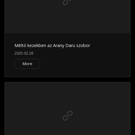
Méltó kezekben az Arany Daru szobor
2025.02.28
More