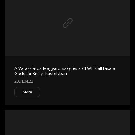
A Varázslatos Magyarország és a CEWE kiállítása a
Gödöllői Királyi Kastélyban
2024.04.22
More