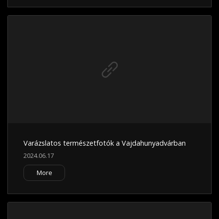
Varázslatos természetfotók a Vajdahunyadvárban
2024.06.17
More