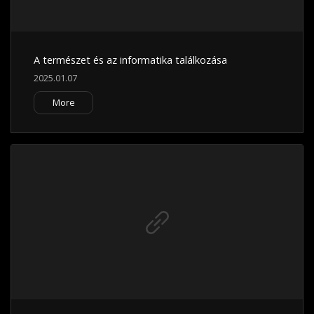
A természet és az informatika találkozása
2025.01.07
More