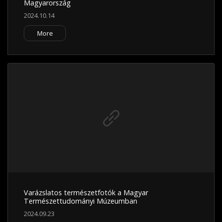
Magyarország
2024.10.14
More
Varázslatos természetfotók a Magyar
Természettudományi Múzeumban
2024.09.23