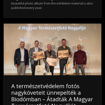
beautiful photo album from the exhibition material is also
published every year.
A természetvédelem fotós
nagyköveteit ünnepelték a
Biodómban – Átadták A Magyar