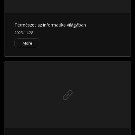
Természet az informatika világában
2023.11.28
More