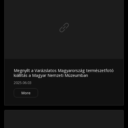
Megnyílt a Varázslatos Magyarország természetfotó
kiállítás a Magyar Nemzeti Múzeumban
2025.06.03
More