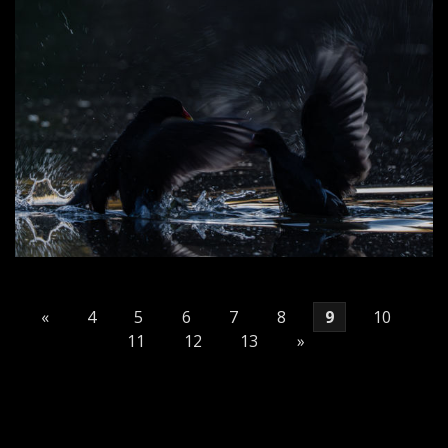
«
4
5
6
7
8
9
10
11
12
13
»