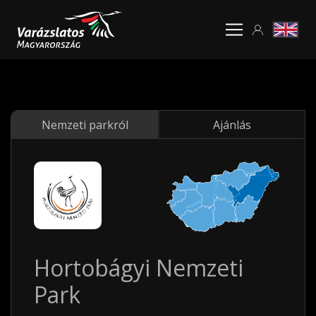
Nemzeti parkról
Ajánlás
Hortobágyi Nemzeti
Park