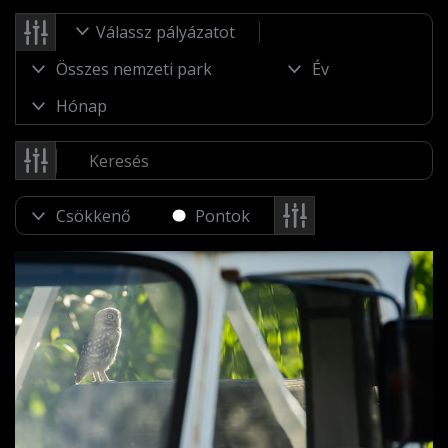
Válassz pályázatot
Pontok