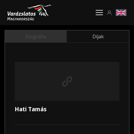
Biográfia
Díjak
Hati Tamás