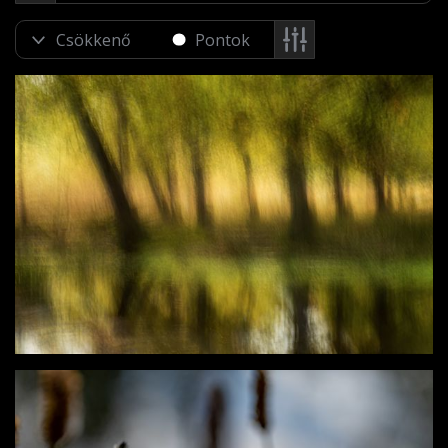
Pontok