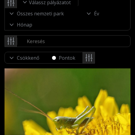
Válassz pályázatot
Pontok