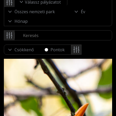
Válassz pályázatot
Pontok