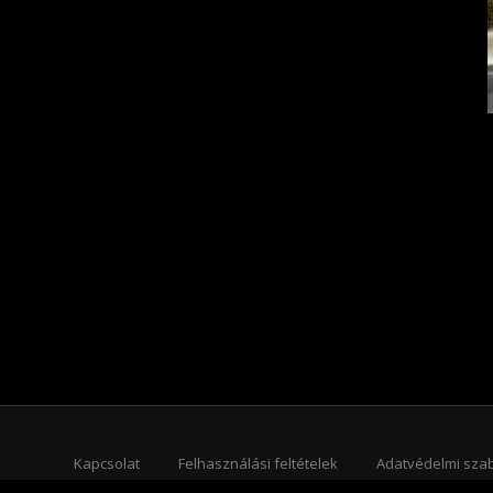
Kapcsolat
Felhasználási feltételek
Adatvédelmi sza