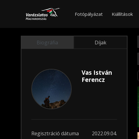
Fotópályázat
Kiállítások
Biográfia
Díjak
Vas István
Ferencz
Regisztráció dátuma
2022.09.04.