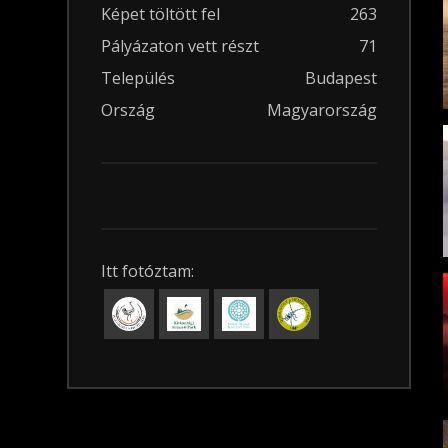
Képet töltött fel
263
Pályázaton vett részt
71
Település
Budapest
Ország
Magyarország
Itt fotóztam: