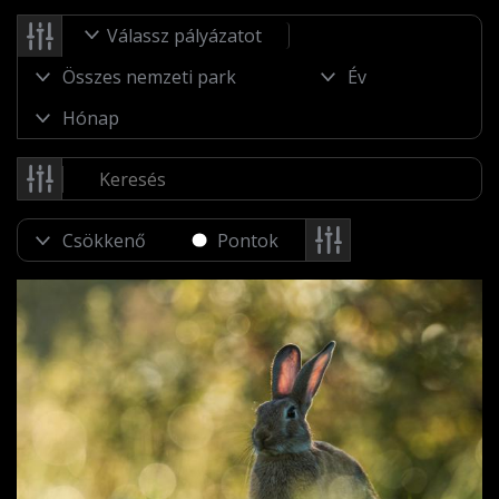
Válassz pályázatot
Pontok