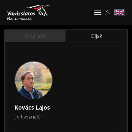
Biográfia
Díjak
Kovács Lajos
Felhasználó