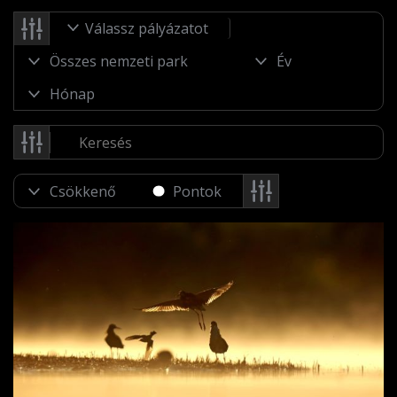
Válassz pályázatot
Pontok