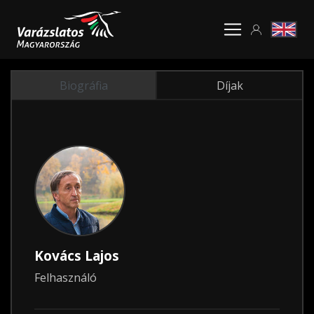
Biográfia
Díjak
Kovács Lajos
Felhasználó