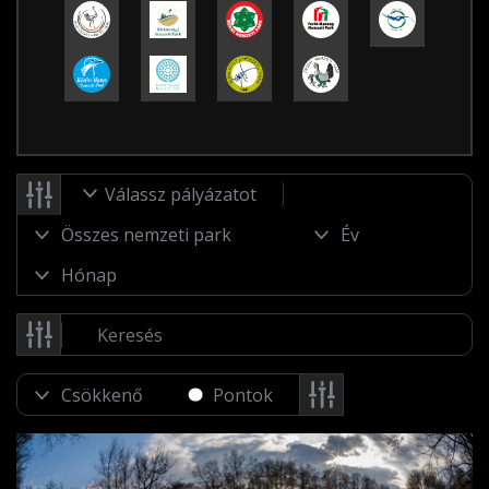
Válassz pályázatot
Pontok