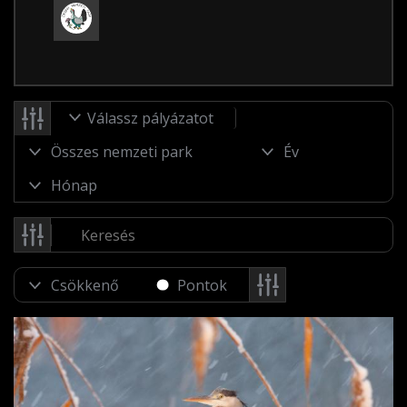
Válassz pályázatot
Pontok