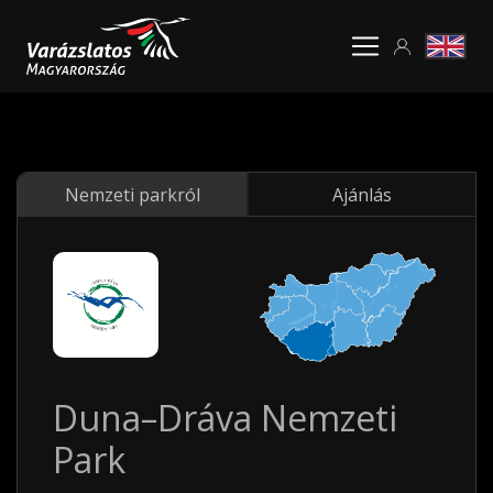
Nemzeti parkról
Ajánlás
Duna–Dráva Nemzeti
Park