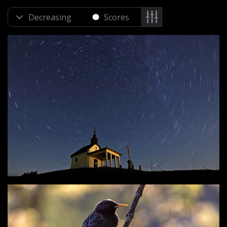
Scores