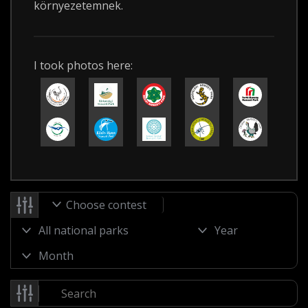
környezetemnek.
I took photos here:
Choose contest