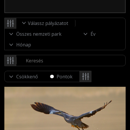
Válassz pályázatot
Pontok