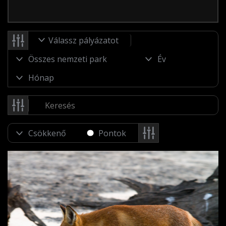
Válassz pályázatot
Pontok