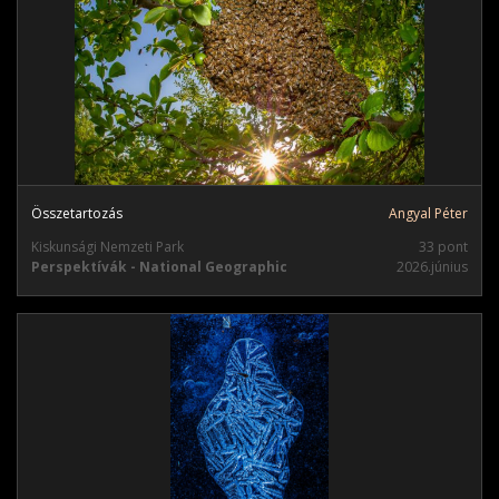
Összetartozás
Angyal Péter
Kiskunsági Nemzeti Park
33 pont
Perspektívák - National Geographic
2026.június