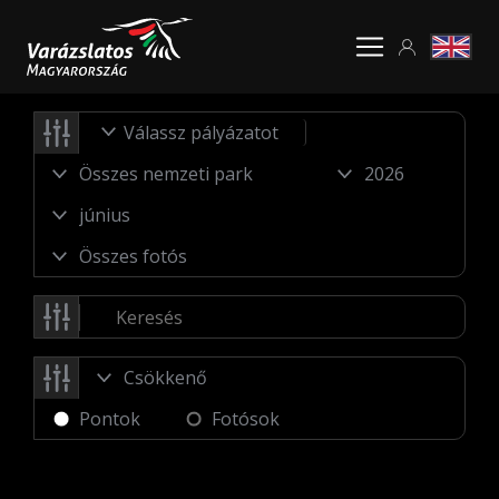
Válassz pályázatot
Pontok
Fotósok