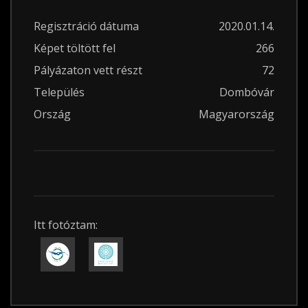
Regisztráció dátuma
2020.01.14.
Képet töltött fel
266
Pályázaton vett részt
72
Település
Dombóvár
Ország
Magyarország
Itt fotóztam: