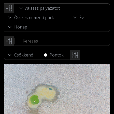
Válassz pályázatot
Pontok