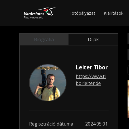
Fotópályázat
Kiállítások
Biográfia
Díjak
Leiter Tibor
https://www.ti
borleiter.de
Regisztráció dátuma
2024.05.01.